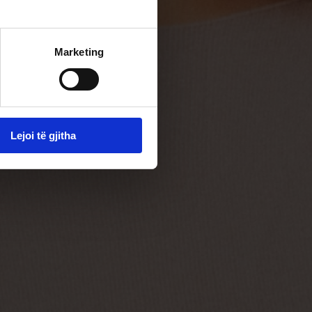
Marketing
Lejoi të gjitha