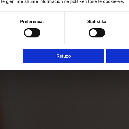
 të gjeni më shumë informacion në politikën tonë të cookie-ve.
Preferencat
Statistika
Refuzo