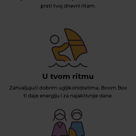
prati tvoj dnevni ritam.
U tvom ritmu
Zahvaljujući dobrim ugljikohidratima, Boom Box
ti daje energiju i za najaktivnije dane.