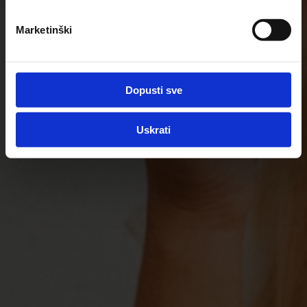
Marketinški
Dopusti sve
Uskrati