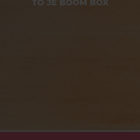
TO JE BOOM BOX