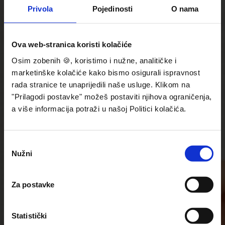
Privola
Pojedinosti
O nama
Ova web-stranica koristi kolačiće
Osim zobenih 🍪, koristimo i nužne, analitičke i
marketinške kolačiće kako bismo osigurali ispravnost
rada stranice te unaprijedili naše usluge. Klikom na
"Prilagodi postavke" možeš postaviti njihova ograničenja,
a više informacija potraži u našoj Politici kolačića.
Odabir
Nužni
pristanka
Za postavke
Statistički