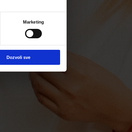
Marketing
Dozvoli sve