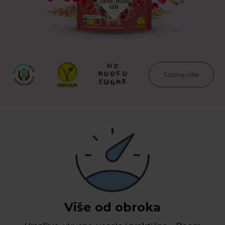
Saznaj više
Više od obroka