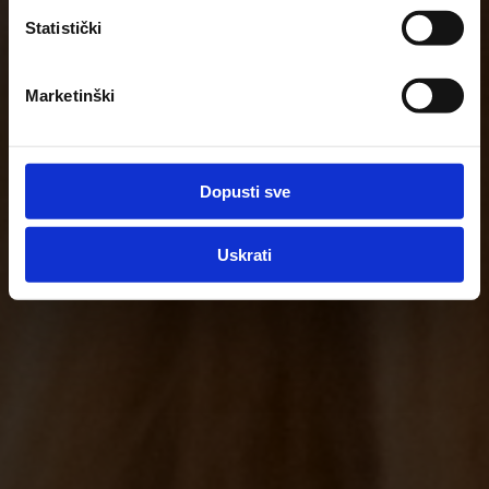
Statistički
Marketinški
Dopusti sve
Uskrati