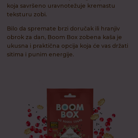
koja savršeno uravnotežuje kremastu
teksturu zobi.
Bilo da spremate brzi doručak ili hranjiv
obrok za dan, Boom Box zobena kaša je
ukusna i praktična opcija koja će vas držati
sitima i punim energije.