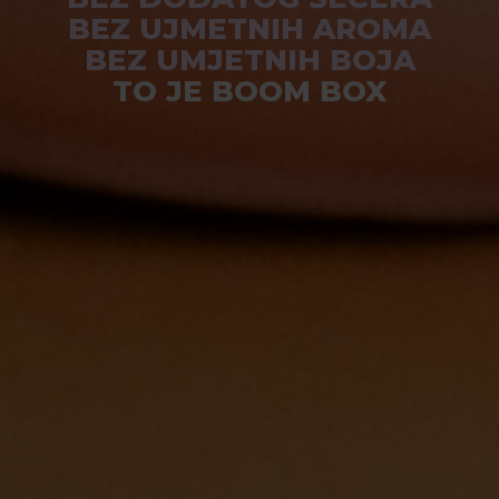
BEZ UJMETNIH AROMA
BEZ UMJETNIH BOJA
TO JE BOOM BOX