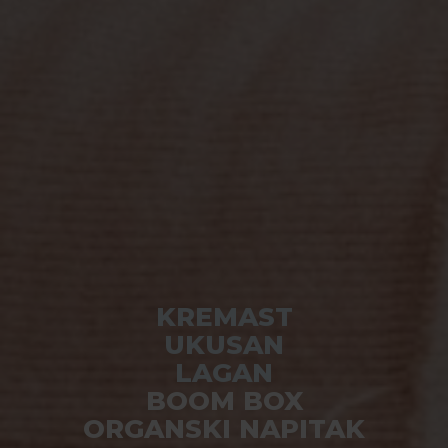
KREMAST
UKUSAN
LAGAN
BOOM BOX
ORGANSKI NAPITAK