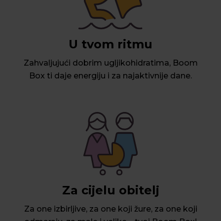
U tvom ritmu
Zahvaljujući dobrim ugljikohidratima, Boom
Box ti daje energiju i za najaktivnije dane.
Za cijelu obitelj
Za one izbirljive, za one koji žure, za one koji