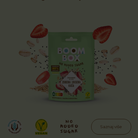
Saznaj više