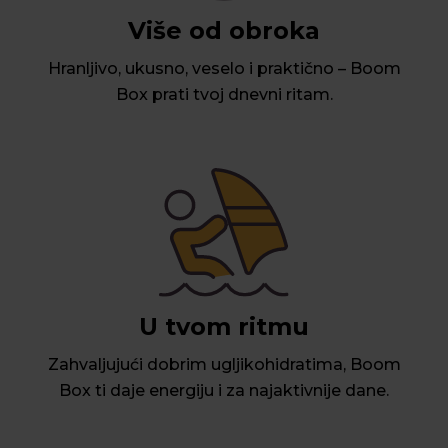
Više od obroka
Hranljivo, ukusno, veselo i praktično – Boom
Box prati tvoj dnevni ritam.
U tvom ritmu
Zahvaljujući dobrim ugljikohidratima, Boom
Box ti daje energiju i za najaktivnije dane.