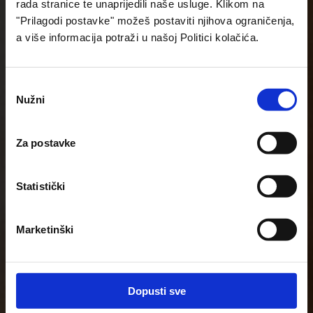
rada stranice te unaprijedili naše usluge. Klikom na
"Prilagodi postavke" možeš postaviti njihova ograničenja,
a više informacija potraži u našoj Politici kolačića.
Odabir
Nužni
pristanka
Za postavke
Statistički
Marketinški
Dopusti sve