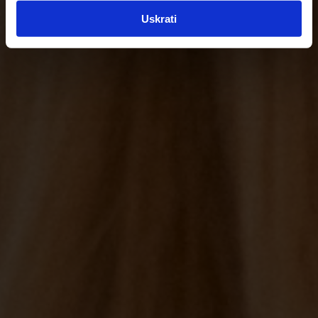
Uskrati