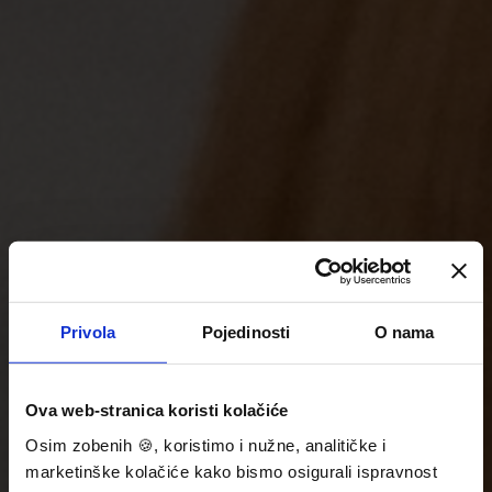
Privola
Pojedinosti
O nama
Ova web-stranica koristi kolačiće
Osim zobenih 🍪, koristimo i nužne, analitičke i
marketinške kolačiće kako bismo osigurali ispravnost