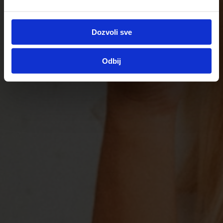
Dozvoli sve
Odbij