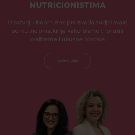
NUTRICIONISTIMA
U razvoju Boom Box proizvoda sudjelovale
su nutricionistkinje kako bismo ti pružili
kvalitetne i ukusne obroke.
Saznaj više