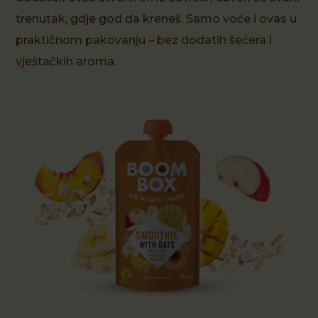
trenutak, gdje god da kreneš. Samo voće i ovas u
praktičnom pakovanju – bez dodatih šećera i
vještačkih aroma.