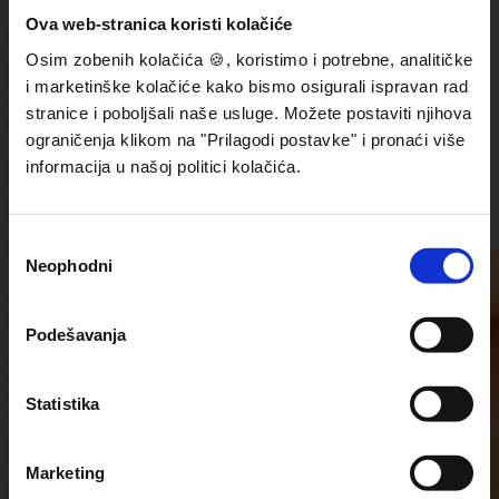
Ova web-stranica koristi kolačiće
Osim zobenih kolačića 🍪, koristimo i potrebne, analitičke
i marketinške kolačiće kako bismo osigurali ispravan rad
stranice i poboljšali naše usluge. Možete postaviti njihova
ograničenja klikom na "Prilagodi postavke" i pronaći više
informacija u našoj politici kolačića.
Consent
Neophodni
Selection
Podešavanja
Statistika
Marketing