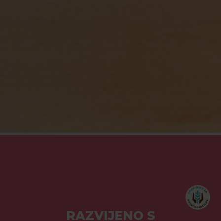
RAZVIJENO S