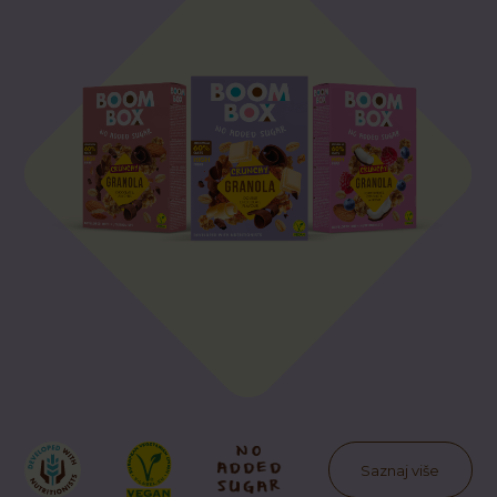
Saznaj više