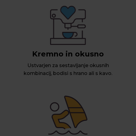
Kremno in okusno
Ustvarjen za sestavljanje okusnih
kombinacij, bodisi s hrano ali s kavo.